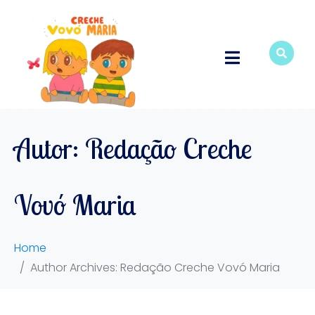
Autor:
Redação Creche
Vovó Maria
Home
Author Archives: Redação Creche Vovó Maria