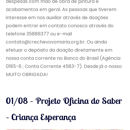
despesas com mão de obra de pintura e
acabamentos em geral. As pessoas que tiverem
interesse em nos auxiliar através de doações
podem entrar em contato conosco através do
telefone 35886377 ou e-mail
contato@crechevovomaria.org.br. Ou ainda
efetuar o depósito da doação diretamente em
nossa conta corrente no Banco do Brasil (Agência
0185-6 ; Conta Corrente 4583-7). Desde já o nosso
MUITO OBRIGADA!
01/08 – Projeto Oficina do Saber
– Criança Esperança