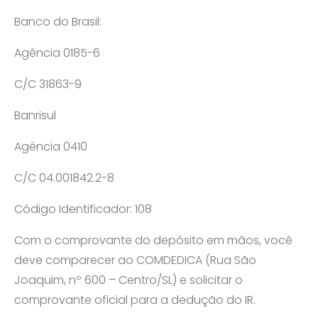
Banco do Brasil:
Agência 0185-6
C/C 31863-9
Banrisul
Agência 0410
C/C 04.001842.2-8
Código Identificador: 108
Com o comprovante do depósito em mãos, você
deve comparecer ao COMDEDICA (Rua São
Joaquim, nº 600 – Centro/SL) e solicitar o
comprovante oficial para a dedução do IR.