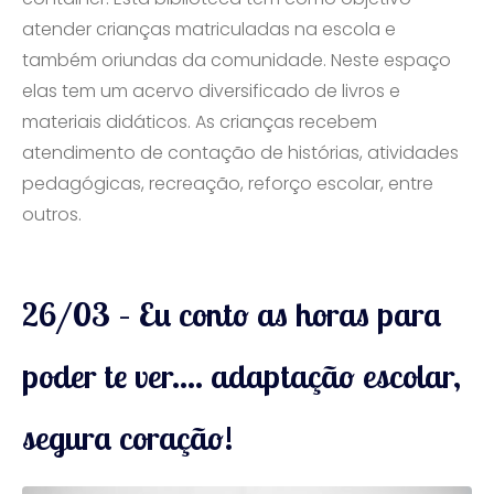
atender crianças matriculadas na escola e
também oriundas da comunidade. Neste espaço
elas tem um acervo diversificado de livros e
materiais didáticos. As crianças recebem
atendimento de contação de histórias, atividades
pedagógicas, recreação, reforço escolar, entre
outros.
26/03 – Eu conto as horas para
poder te ver…. adaptação escolar,
segura coração!