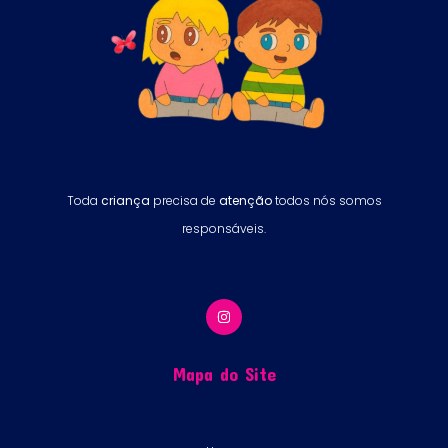
Toda
criança
precisa de
atenção
todos nós somos
responsáveis.
Mapa do Site