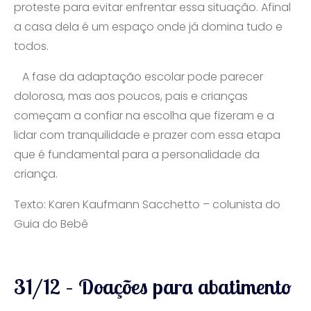
proteste para evitar enfrentar essa situação. Afinal
a casa dela é um espaço onde já domina tudo e
todos.
A fase da adaptação escolar pode parecer
dolorosa, mas aos poucos, pais e crianças
começam a confiar na escolha que fizeram e a
lidar com tranquilidade e prazer com essa etapa
que é fundamental para a personalidade da
criança.
Texto: Karen Kaufmann Sacchetto – colunista do
Guia do Bebê
31/12 – Doações para abatimento