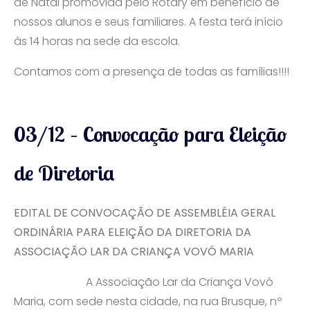
de Natal promovida pelo Rotary em benefício de
nossos alunos e seus familiares. A festa terá início
às 14 horas na sede da escola.
Contamos com a presença de todas as famílias!!!!
03/12 – Convocação para Eleição
de Diretoria
EDITAL DE CONVOCAÇÃO DE ASSEMBLÉIA GERAL
ORDINÁRIA PARA ELEIÇÃO DA DIRETORIA DA
ASSOCIAÇÃO LAR DA CRIANÇA VOVÓ MARIA
A Associação Lar da Criança Vovó
Maria, com sede nesta cidade, na rua Brusque, nº