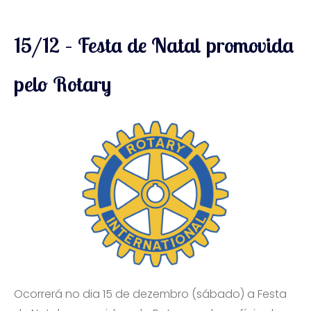
15/12 – Festa de Natal promovida
pelo Rotary
Ocorrerá no dia 15 de dezembro (sábado) a Festa