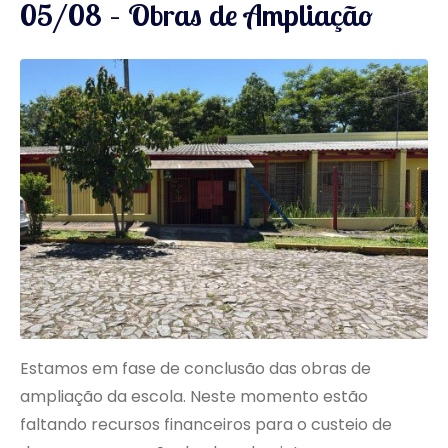
05/08 – Obras de Ampliação
Estamos em fase de conclusão das obras de
ampliação da escola. Neste momento estão
faltando recursos financeiros para o custeio de