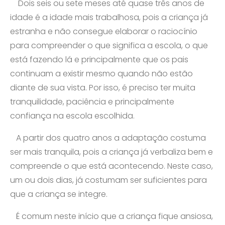
Dois seis ou sete meses até quase três anos de
idade é a idade mais trabalhosa, pois a criança já
estranha e não consegue elaborar o raciocínio
para compreender o que significa a escola, o que
está fazendo lá e principalmente que os pais
continuam a existir mesmo quando não estão
diante de sua vista. Por isso, é preciso ter muita
tranquilidade, paciência e principalmente
confiança na escola escolhida.
A partir dos quatro anos a adaptação costuma
ser mais tranquila, pois a criança já verbaliza bem e
compreende o que está acontecendo. Neste caso,
um ou dois dias, já costumam ser suficientes para
que a criança se integre.
É comum neste início que a criança fique ansiosa,