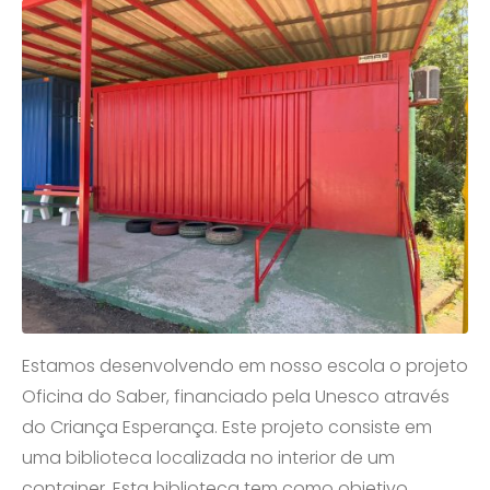
Estamos desenvolvendo em nosso escola o projeto
Oficina do Saber, financiado pela Unesco através
do Criança Esperança. Este projeto consiste em
uma biblioteca localizada no interior de um
container. Esta biblioteca tem como objetivo