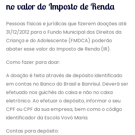
no valor do Imposto de Renda
Pessoas físicas e jurídicas que fizerem doações até
31/12/2012 para o Fundo Municipal dos Direitos da
Criança e do Adolescente (FMDCA) poderão
abater esse valor do Imposto de Renda (IR).
Como fazer para doar:
A doação é feita através de depósito identificado
em contas no Banco do Brasil e Banrisul. Deverá ser
efetuado nos guichês do caixa e não no caixa
eletrônico. Ao efetuar o depósito, informar o seu
CPF ou CPF da sua empresa, bem como o código
identificador da Escola Vovó Maria.
Contas para depósito: